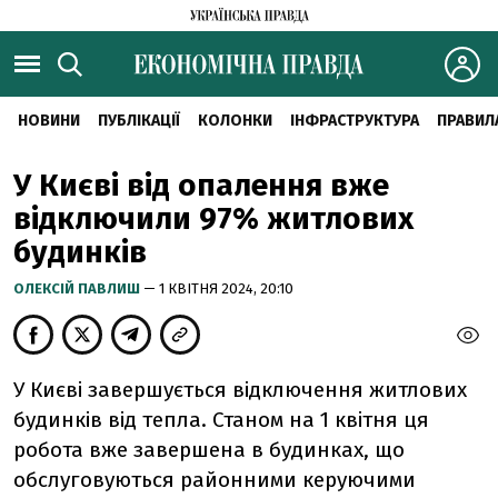
НОВИНИ
ПУБЛІКАЦІЇ
КОЛОНКИ
ІНФРАСТРУКТУРА
ПРАВИЛ
У Києві від опалення вже
відключили 97% житлових
будинків
ОЛЕКСІЙ ПАВЛИШ
— 1 КВІТНЯ 2024, 20:10
У Києві завершується відключення житлових
будинків від тепла. Станом на 1 квітня ця
робота вже завершена в будинках, що
обслуговуються районними керуючими