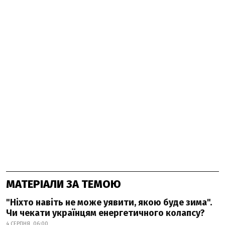
МАТЕРІАЛИ ЗА ТЕМОЮ
"Ніхто навіть не може уявити, якою буде зима".
Чи чекати українцям енергетичного колапсу?
4 СЕРПНЯ, 06:00