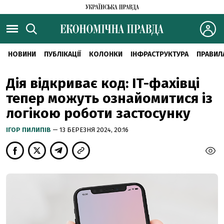
НОВИНИ
ПУБЛІКАЦІЇ
КОЛОНКИ
ІНФРАСТРУКТУРА
ПРАВИЛ
Дія відкриває код: IT-фахівці
тепер можуть ознайомитися із
логікою роботи застосунку
ІГОР ПИЛИПІВ
— 13 БЕРЕЗНЯ 2024, 20:16