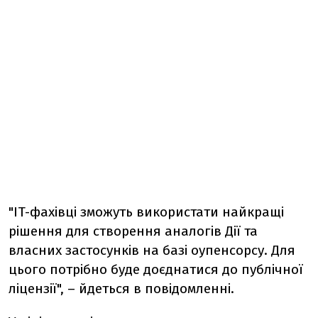
"IT-фахівці зможуть використати найкращі
рішення для створення аналогів Дії та
власних застосунків на базі оупенсорсу. Для
цього потрібно буде доєднатися до публічної
ліцензії", – йдеться в повідомленні.