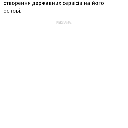
створення державних сервісів на його
основі.
РЕКЛАМА: