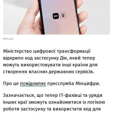
ФОТО: ДІЯ
Міністерство цифрової трансформації
відкрило код застосунку Дія, який тепер
можуть використовувати інші країни для
створення власних державних сервісів.
Про це
повідомляє
пресслужба Мінцифри.
Зазначається, що тепер IT-фахівці та уряди
інших краї зможуть ознайомитися із логікою
роботи застосунку та використати код для