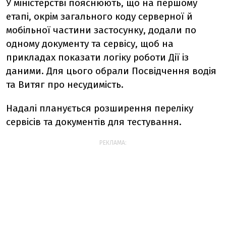
У міністерстві пояснюють, що на першому
етапі, окрім загального коду серверної й
мобільної частини застосунку, додали по
одному документу та сервісу, щоб на
прикладах показати логіку роботи Дії із
даними. Для цього обрали Посвідчення водія
та Витяг про несудимість.
Надалі планується розширення переліку
сервісів та документів для тестування.
РЕКЛАМА: