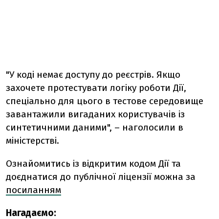
"У коді немає доступу до реєстрів. Якщо
захочете протестувати логіку роботи Дії,
спеціально для цього в тестове середовище
завантажили вигаданих користувачів із
синтетичними даними", – наголосили в
міністерстві.
Ознайомитись із відкритим кодом Дії та
доєднатися до публічної ліцензії можна за
посиланням
Нагадаємо: