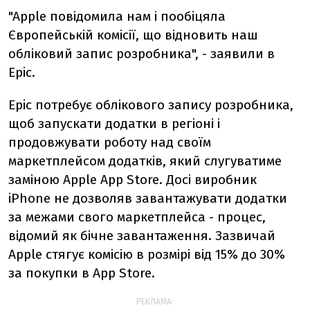
"Apple повідомила нам і пообіцяла
Європейській комісії, що відновить наш
обліковий запис розробника", - заявили в
Epic.
Epic потребує облікового запису розробника,
щоб запускати додатки в регіоні і
продовжувати роботу над своїм
маркетплейсом додатків, який слугуватиме
заміною Apple App Store. Досі виробник
iPhone не дозволяв завантажувати додатки
за межами свого маркетплейса - процес,
відомий як бічне завантаження. Зазвичай
Apple стягує комісію в розмірі від 15% до 30%
за покупки в App Store.
РЕКЛАМА: