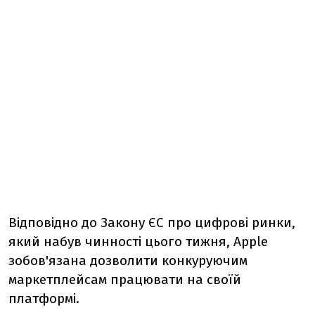
Відповідно до Закону ЄС про цифрові ринки,
який набув чинності цього тижня, Apple
зобов'язана дозволити конкуруючим
маркетплейсам працювати на своїй
платформі.