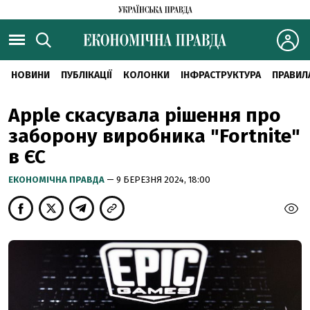
НОВИНИ
ПУБЛІКАЦІЇ
КОЛОНКИ
ІНФРАСТРУКТУРА
ПРАВИЛ
Apple скасувала рішення про
заборону виробника "Fortnite"
в ЄС
ЕКОНОМІЧНА ПРАВДА
— 9 БЕРЕЗНЯ 2024, 18:00