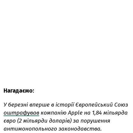
Нагадаємо:
У березні вперше в історії Європейський Союз
оштрафував
компанію Apple на 1,84 мільярда
євро (2 мільярди доларів) за порушення
антимонопольного законодавства.