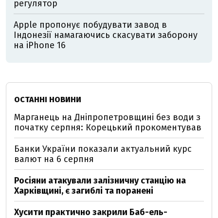
регулятор
Apple пропонує побудувати завод в
Індонезії намагаючись скасувати заборону
на iPhone 16
ОСТАННІ НОВИНИ
Марганець на Дніпропетровщині без води з
початку серпня: Корецький прокоментував
Банки України показали актуальний курс
валют на 6 серпня
Росіяни атакували залізничну станцію на
Харківщині, є загиблі та поранені
Хусити практично закрили Баб-ель-