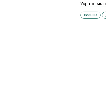
Українська
ПОЛЬЩА