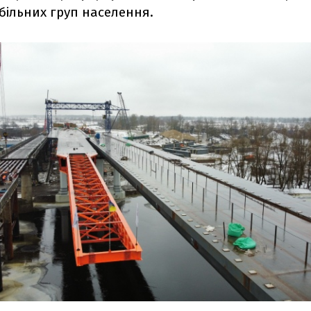
більних груп населення.