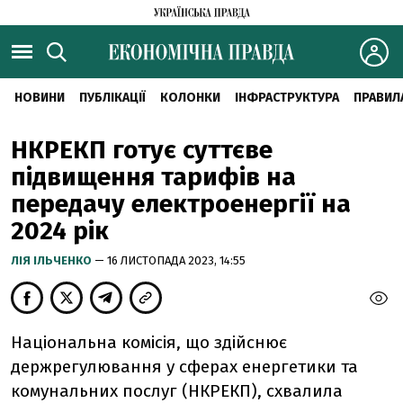
НОВИНИ
ПУБЛІКАЦІЇ
КОЛОНКИ
ІНФРАСТРУКТУРА
ПРАВИЛ
НКРЕКП готує суттєве
підвищення тарифів на
передачу електроенергії на
2024 рік
ЛІЯ ІЛЬЧЕНКО
— 16 ЛИСТОПАДА 2023, 14:55
Національна комісія, що здійснює
держрегулювання у сферах енергетики та
комунальних послуг (НКРЕКП), схвалила