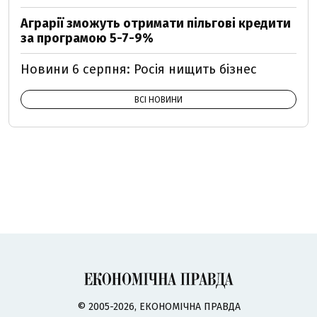
Аграрії зможуть отримати пільгові кредити
за програмою 5-7-9%
Новини 6 серпня: Росія нищить бізнес
ВСІ НОВИНИ
© 2005-2026, ЕКОНОМІЧНА ПРАВДА