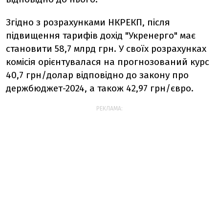
Згідно з розрахунками НКРЕКП, після
підвищення тарифів дохід "Укренерго" має
становити 58,7 млрд грн. У своїх розрахунках
комісія орієнтувалася на прогнозований курс
40,7 грн/долар відповідно до закону про
держбюджет-2024, а також 42,97 грн/євро.
РЕКЛАМА: