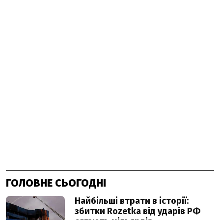
ГОЛОВНЕ СЬОГОДНІ
Найбільші втрати в історії:
збитки Rozetka від ударів РФ