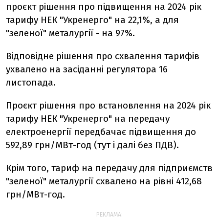
проєкт рішення про підвищення на 2024 рік
тарифу НЕК "Укренерго" на 22,1%, а для
"зеленої" металургії - на 97%.
Відповідне рішення про схвалення тарифів
ухвалено на засіданні регулятора 16
листопада.
Проєкт рішення про встановлення на 2024 рік
тарифу НЕК "Укренерго" на передачу
електроенергії передбачає підвищення до
592,89 грн/МВт-год (тут і далі без ПДВ).
Крім того, тариф на передачу для підприємств
"зеленої" металургії схвалено на рівні 412,68
грн/МВт-год.
РЕКЛАМА: