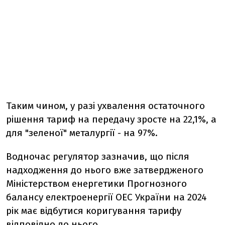
Таким чином, у разі ухвалення остаточного
рішення тариф на передачу зросте на 22,1%, а
для "зеленої" металургії - на 97%.
Водночас регулятор зазначив, що після
надходження до нього вже затвердженого
Міністерством енергетики Прогнозного
балансу електроенергії ОЕС України на 2024
рік має відбутися коригування тарифу
відповідно до нього.