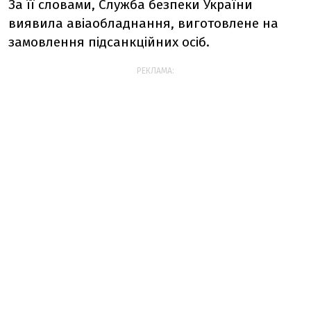
За її словами, Служба безпеки України
виявила авіаобладнання, виготовлене на
замовлення підсанкційних осіб.
РЕКЛАМА: