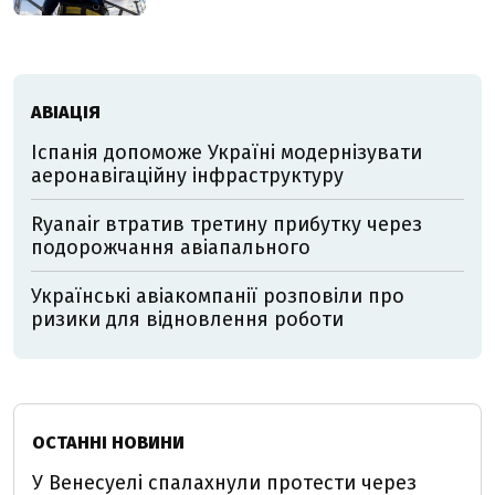
АВІАЦІЯ
Іспанія допоможе Україні модернізувати
аеронавігаційну інфраструктуру
Ryanair втратив третину прибутку через
подорожчання авіапального
Українські авіакомпанії розповіли про
ризики для відновлення роботи
ОСТАННІ НОВИНИ
У Венесуелі спалахнули протести через