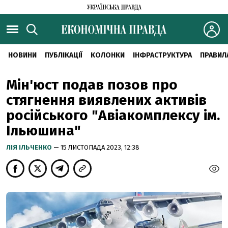
НОВИНИ
ПУБЛІКАЦІЇ
КОЛОНКИ
ІНФРАСТРУКТУРА
ПРАВИЛ
Мін'юст подав позов про
стягнення виявлених активів
російського "Авіакомплексу ім.
Ільюшина"
ЛІЯ ІЛЬЧЕНКО
— 15 ЛИСТОПАДА 2023, 12:38