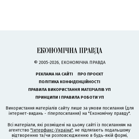
© 2005-2026, ЕКОНОМІЧНА ПРАВДА
РЕКЛАМА НА САЙТІ
ПРО ПРОЄКТ
ПОЛІТИКА КОНФІДЕНЦІЙНОСТІ
ПРАВИЛА ВИКОРИСТАННЯ МАТЕРІАЛІВ УП
ПРИНЦИПИ І ПРАВИЛА РОБОТИ УП
Використання матеріалів сайту лише за умови посилання (для
інтернет-видань - гіперпосилання) на "Економічну правду".
Всі матеріали, які розміщені на цьому сайті із посиланням на
агентство
"Інтерфакс-Україна"
, не підлягають подальшому
відтворенню та/чи розповсюдженню в будь-якій формі,