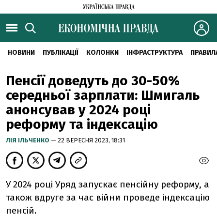
НОВИНИ
ПУБЛІКАЦІЇ
КОЛОНКИ
ІНФРАСТРУКТУРА
ПРАВИЛ
Пенсії доведуть до 30-50%
середньої зарплати: Шмигаль
анонсував у 2024 році
реформу та індексацію
ЛІЯ ІЛЬЧЕНКО
— 22 ВЕРЕСНЯ 2023, 18:31
У 2024 році Уряд запускає пенсійну реформу, а
також вдруге за час війни проведе індексацію
пенсій.