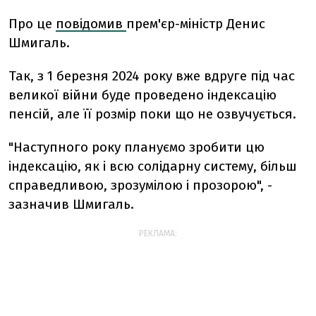
Про це
повідомив
прем'єр-міністр Денис
Шмигаль.
Так, з 1 березня 2024 року вже вдруге під час
великої війни буде проведено індексацію
пенсій, але її розмір поки що не озвучується.
"Наступного року плануємо зробити цю
індексацію, як і всю солідарну систему, більш
справедливою, зрозумілою і прозорою", -
зазначив Шмигаль.
РЕКЛАМА: