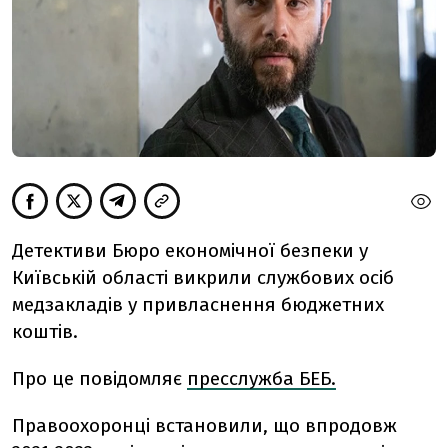
Детективи Бюро економічної безпеки у
Київській області викрили службових осіб
медзакладів у привласнення бюджетних
коштів.
Про це повідомляє
пресслужба БЕБ.
Правоохоронці встановили, що впродовж