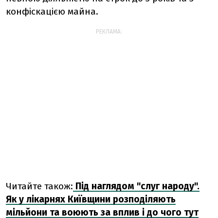
конфіскацією майна.
РЕКЛАМА:
Читайте також:
Під наглядом "слуг народу".
Як у лікарнях Київщини розподіляють
мільйони та воюють за вплив і до чого тут