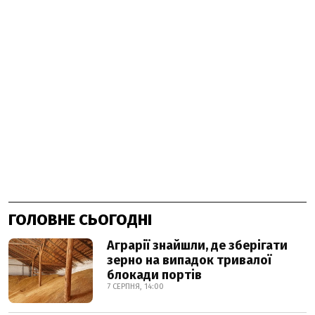
ГОЛОВНЕ СЬОГОДНІ
Аграрії знайшли, де зберігати
зерно на випадок тривалої
блокади портів
7 СЕРПНЯ, 14:00