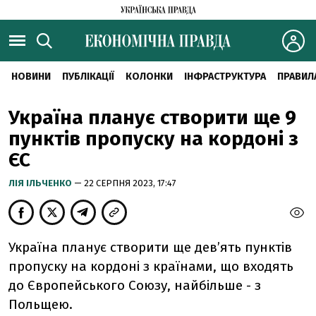
НОВИНИ
ПУБЛІКАЦІЇ
КОЛОНКИ
ІНФРАСТРУКТУРА
ПРАВИЛ
Україна планує створити ще 9
пунктів пропуску на кордоні з
ЄС
ЛІЯ ІЛЬЧЕНКО
— 22 СЕРПНЯ 2023, 17:47
Україна планує створити ще дев’ять пунктів
пропуску на кордоні з країнами, що входять
до Європейського Союзу, найбільше - з
Польщею.