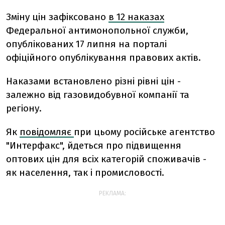
Зміну цін зафіксовано
в 12 наказах
Федеральної антимонопольної служби,
опублікованих 17 липня на порталі
офіційного опублікування правових актів.
Наказами встановлено різні рівні цін -
залежно від газовидобувної компанії та
регіону.
Як
повідомляє
при цьому російське агентство
"Интерфакс", йдеться про підвищення
оптових цін для всіх категорій споживачів -
як населення, так і промисловості.
РЕКЛАМА: