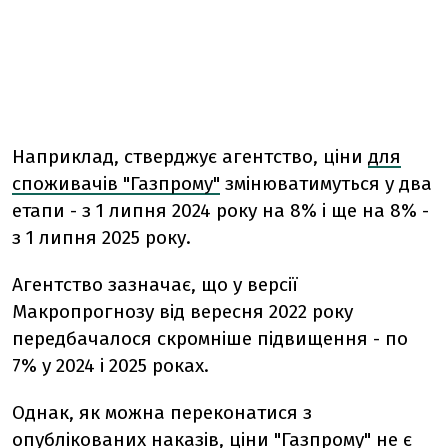
Наприклад, стверджує агентство, ціни
для
споживачів "Газпрому"
змінюватимуться у два
етапи - з 1 липня 2024 року на 8% і ще на 8% -
з 1 липня 2025 року.
Агентство зазначає, що у версії
Макропрогнозу від вересня 2022 року
передбачалося скромніше підвищення - по
7% у 2024 і 2025 роках.
Однак, як можна переконатися з
опублікованих наказів, ціни "Газпрому" не є