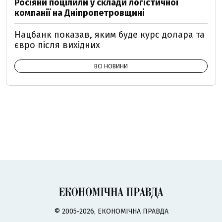
Росіяни поцілили у склади логістичної
компанії на Дніпропетровщині
Нацбанк показав, яким буде курс долара та
євро після вихідних
ВСІ НОВИНИ
© 2005-2026, ЕКОНОМІЧНА ПРАВДА