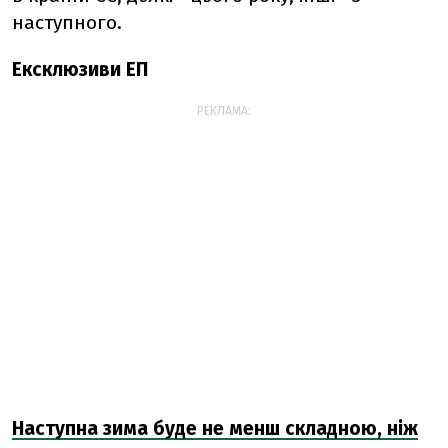
наступного.
Ексклюзиви ЕП
РЕКЛАМА:
Наступна зима буде не менш складною, ніж