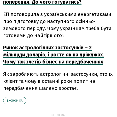
попередня. До чого готуватись?
ЕП поговорила з українськими енергетиками
про підготовку до наступного осінньо-
зимового періоду. Чому українцям треба бути
готовими до найгіршого?
Ринок астрологічних застосунків – 2
мільярди доларів, і росте як на дріжджах.
Чому так злетів бізнес на передбаченнях
Як заробляють астрологічні застосунки, хто їх
клієнт та чому в останні роки попит на
передбачення шалено зростає.
ЕКОНОМІКА
РЕКЛАМА: