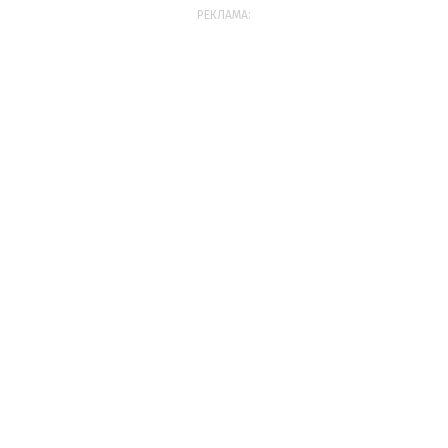
РЕКЛАМА: