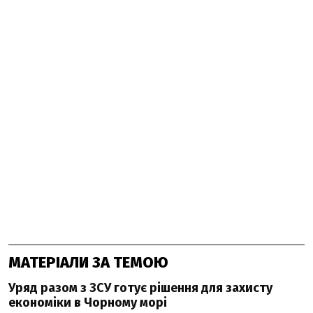
МАТЕРІАЛИ ЗА ТЕМОЮ
Уряд разом з ЗСУ готує рішення для захисту
економіки в Чорному морі