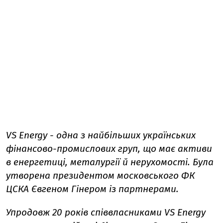
VS Energy - одна з найбільших українських
фінансово-промислових груп, що має активи
в енергетиці, металургії й нерухомості. Була
утворена президентом московського ФК
ЦСКА Євгеном Гінером із партнерами.
Упродовж 20 років співвласниками VS Energy