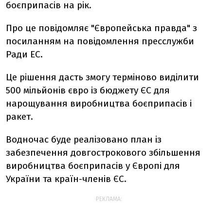
боєприпасів на рік.
Про це повідомляє "Європейська правда" з
посиланням на повідомлення пресслужби
Ради ЕС.
Це рішення дасть змогу терміново виділити
500 мільйонів євро із бюджету ЄС для
нарощування виробництва боєприпасів і
ракет.
Водночас буде реалізовано план із
забезпечення довгострокового збільшення
виробництва боєприпасів у Європі для
України та країн-членів ЄС.
РЕКЛАМА: