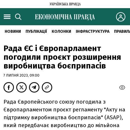
НОВИНИ
ПУБЛІКАЦІЇ
КОЛОНКИ
ІНФРАСТРУКТУРА
ПРАВИЛ
Рада ЄС і Європарламент
погодили проєкт розширення
виробництва боєприпасів
7 ЛИПНЯ 2023, 09:00
Рада Європейського союзу погодила з
Європарламентом проєкт регламенту "Акту на
підтримку виробництва боєприпасів" (ASAP),
який передбачає виробництво до мільйона