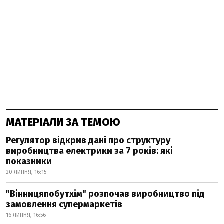
МАТЕРІАЛИ ЗА ТЕМОЮ
Регулятор відкрив дані про структуру
виробництва електрики за 7 років: які
показники
20 ЛИПНЯ, 16:15
"Вінницяпобутхім" розпочав виробництво під
замовлення супермаркетів
16 ЛИПНЯ, 16:56