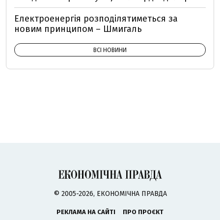
Електроенергія розподілятиметься за
новим принципом – Шмигаль
ВСІ НОВИНИ
© 2005-2026, ЕКОНОМІЧНА ПРАВДА
РЕКЛАМА НА САЙТІ
ПРО ПРОЄКТ