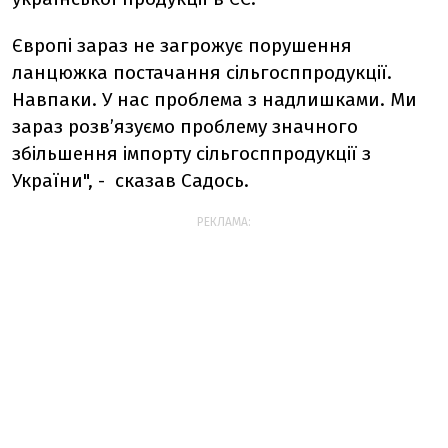
Європі зараз не загрожує порушення
ланцюжка постачання сільгосппродукції.
Навпаки. У нас проблема з надлишками. Ми
зараз розв’язуємо проблему значного
збільшення імпорту сільгосппродукції з
України", - сказав Садось.
РЕКЛАМА: