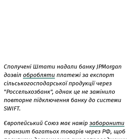
Сполучені Штати надали банку JPMorgan
дозвіл
обробляти
платежі за експорт
сільськогосподарської продукції через
"Россельхозбанк", однак це не замінило
повторне підключення банку до системи
SWIFT.
Європейський Союз має намір
заборонити
транзит багатьох товарів через РФ, щоб