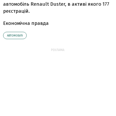
автомобіль Renault Duster, в активі якого 177
реєстрацій.
Економічна правда
АВТОМОБІЛІ
РЕКЛАМА: