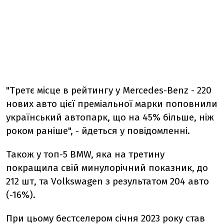
"Третє місце в рейтингу у Mercedes-Benz - 220
нових авто цієї преміальної марки поповнили
український автопарк, що на 45% більше, ніж
роком раніше", - йдеться у повідомленні.
Також у топ-5 BMW, яка на третину
покращила свій минулорічний показник, до
212 шт, та Volkswagen з результатом 204 авто
(-16%).
При цьому бестселером січня 2023 року став