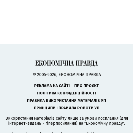
© 2005-2026, ЕКОНОМІЧНА ПРАВДА
РЕКЛАМА НА САЙТІ
ПРО ПРОЄКТ
ПОЛІТИКА КОНФІДЕНЦІЙНОСТІ
ПРАВИЛА ВИКОРИСТАННЯ МАТЕРІАЛІВ УП
ПРИНЦИПИ І ПРАВИЛА РОБОТИ УП
Використання матеріалів сайту лише за умови посилання (для
інтернет-видань - гіперпосилання) на "Економічну правду".