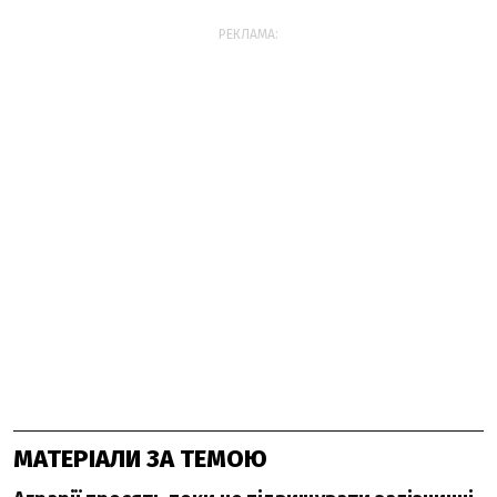
РЕКЛАМА:
МАТЕРІАЛИ ЗА ТЕМОЮ