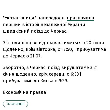
"Укрзалізниця" напередодні
призначила
перший в історії незалежної України
швидкісний поїзд до Черкас.
Зі столиці поїзд відправлятиметься з 20 січня
щоденно, крім вівторка, о 17:50, і прибуватиме
до Черкас о 21:07.
Зворотно, з Черкас, поїзд вирушатиме з 21
січня щоденно, крім середи, о 6:33 і
прибуватиме до Києва о 9:39.
Економічна правда
УКРЗАЛІЗНИЦЯ