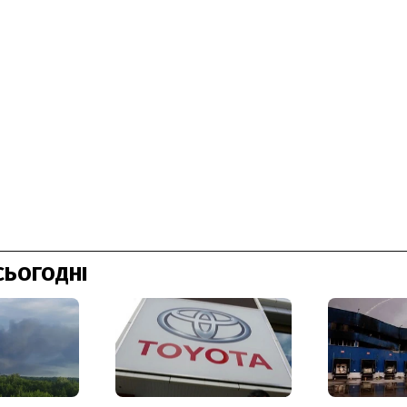
СЬОГОДНІ