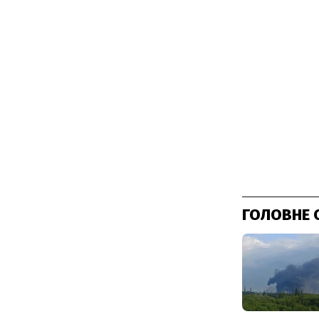
ГОЛОВНЕ 