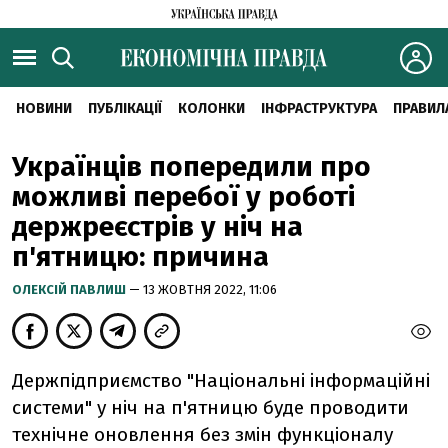
НОВИНИ
ПУБЛІКАЦІЇ
КОЛОНКИ
ІНФРАСТРУКТУРА
ПРАВИЛ
Українців попередили про
можливі перебої у роботі
держреєстрів у ніч на
п'ятницю: причина
ОЛЕКСІЙ ПАВЛИШ
— 13 ЖОВТНЯ 2022, 11:06
Держпідприємство "Національні інформаційні
системи" у ніч на п'ятницю буде проводити
технічне оновлення без змін функціоналу