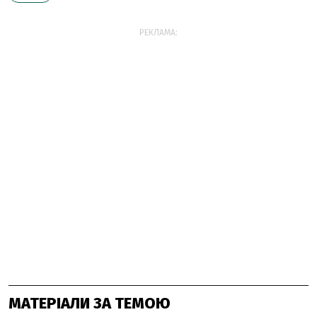
РЕКЛАМА:
МАТЕРІАЛИ ЗА ТЕМОЮ