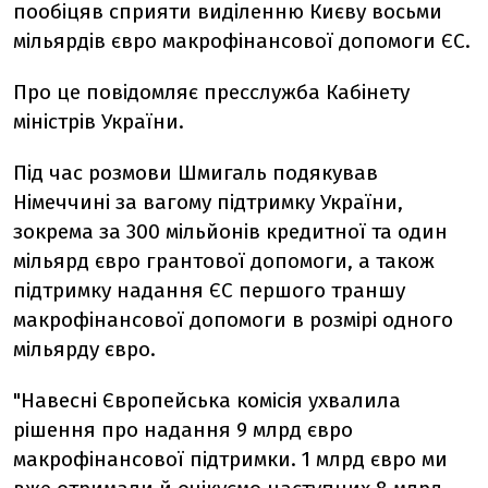
пообіцяв сприяти виділенню Києву восьми
мільярдів євро макрофінансової допомоги ЄС.
Про це повідомляє пресслужба Кабінету
міністрів України.
Під час розмови Шмигаль подякував
Німеччині за вагому підтримку України,
зокрема за 300 мільйонів кредитної та один
мільярд євро грантової допомоги, а також
підтримку надання ЄС першого траншу
макрофінансової допомоги в розмірі одного
мільярду євро.
"Навесні Європейська комісія ухвалила
рішення про надання 9 млрд євро
макрофінансової підтримки. 1 млрд євро ми