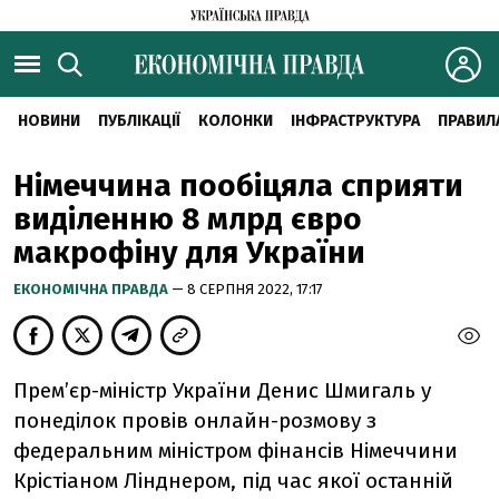
НОВИНИ
ПУБЛІКАЦІЇ
КОЛОНКИ
ІНФРАСТРУКТУРА
ПРАВИЛ
Німеччина пообіцяла сприяти
виділенню 8 млрд євро
макрофіну для України
ЕКОНОМІЧНА ПРАВДА
— 8 СЕРПНЯ 2022, 17:17
Прем’єр-міністр України Денис Шмигаль у
понеділок провів онлайн-розмову з
федеральним міністром фінансів Німеччини
Крістіаном Лінднером, під час якої останній