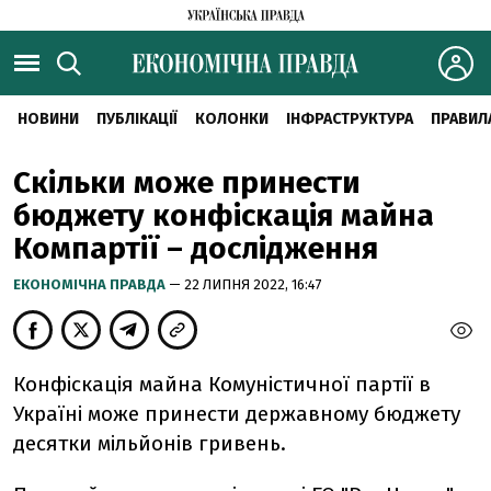
НОВИНИ
ПУБЛІКАЦІЇ
КОЛОНКИ
ІНФРАСТРУКТУРА
ПРАВИЛ
Скільки може принести
бюджету конфіскація майна
Компартії – дослідження
ЕКОНОМІЧНА ПРАВДА
— 22 ЛИПНЯ 2022, 16:47
Конфіскація майна Комуністичної партії в
Україні може принести державному бюджету
десятки мільйонів гривень.