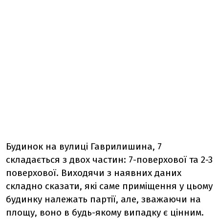
Будинок на вулиці Гаврилишина, 7
складається з двох частин: 7-поверхової та 2-3
поверхової. Виходячи з наявних даних
складно сказати, які саме приміщення у цьому
будинку належать партії, але, зважаючи на
площу, воно в будь-якому випадку є цінним.