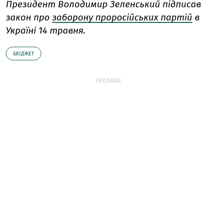
Президент Володимир Зеленський підписав
закон про
заборону проросійських партій
в
Україні 14 травня.
БЮДЖЕТ
РЕКЛАМА: