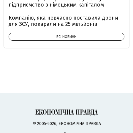
підприємство з німецьким капіталом
Компанію, яка невчасно поставила дрони
для ЗСУ, покарали на 25 мільйонів
ВСІ НОВИНИ
© 2005-2026, ЕКОНОМІЧНА ПРАВДА