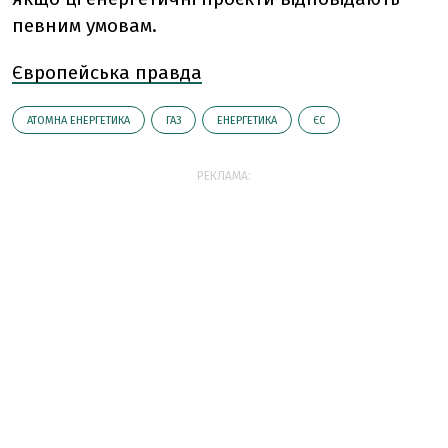
певним умовам.
Європейська правда
АТОМНА ЕНЕРГЕТИКА
ГАЗ
ЕНЕРГЕТИКА
ЄС
РЕКЛАМА: