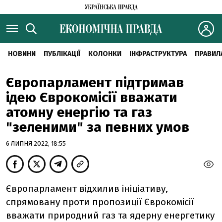
НОВИНИ
ПУБЛІКАЦІЇ
КОЛОНКИ
ІНФРАСТРУКТУРА
ПРАВИЛ
Європарламент підтримав
ідею Єврокомісії вважати
атомну енергію та газ
"зеленими" за певних умов
6 ЛИПНЯ 2022, 18:55
Європарламент відхилив ініціативу,
спрямовану проти пропозиції Єврокомісії
вважати природний газ та ядерну енергетику