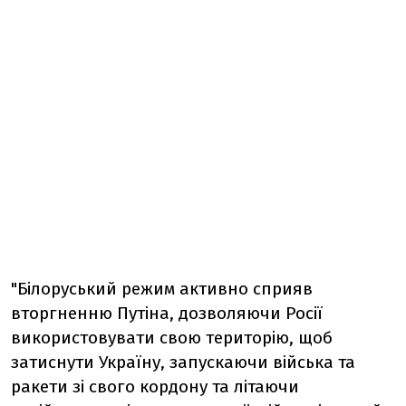
"Білоруський режим активно сприяв
вторгненню Путіна, дозволяючи Росії
використовувати свою територію, щоб
затиснути Україну, запускаючи війська та
ракети зі свого кордону та літаючи