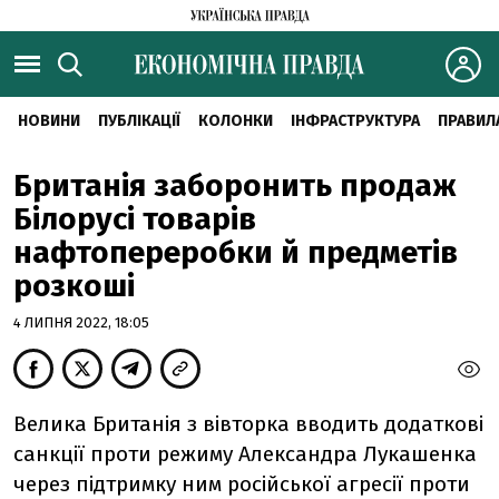
НОВИНИ
ПУБЛІКАЦІЇ
КОЛОНКИ
ІНФРАСТРУКТУРА
ПРАВИЛ
Британія заборонить продаж
Білорусі товарів
нафтопереробки й предметів
розкоші
4 ЛИПНЯ 2022, 18:05
Велика Британія з вівторка вводить додаткові
санкції проти режиму Александра Лукашенка
через підтримку ним російської агресії проти