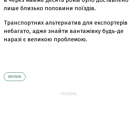
лише близько половини поїздів.
Транспортних альтернатив для експортерів
небагато, адже знайти вантажівку будь-де
наразі є великою проблемою.
ВУГІЛЛЯ
РЕКЛАМА: