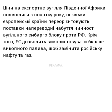
Ціни на експортне вугілля Південної Африки
подвоїлися з початку року, оскільки
європейські країни переорієнтовують
поставки напередодні набуття чинності
вугільного ембарго блоку проти РФ. Крім
того, ЄС дозволить використовувати більше
викопного палива, щоб замінити російську
нафту та газ.
РЕКЛАМА: