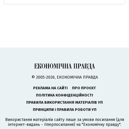
© 2005-2026, ЕКОНОМІЧНА ПРАВДА
РЕКЛАМА НА САЙТІ
ПРО ПРОЄКТ
ПОЛІТИКА КОНФІДЕНЦІЙНОСТІ
ПРАВИЛА ВИКОРИСТАННЯ МАТЕРІАЛІВ УП
ПРИНЦИПИ І ПРАВИЛА РОБОТИ УП
Використання матеріалів сайту лише за умови посилання (для
інтернет-видань - гіперпосилання) на "Економічну правду".