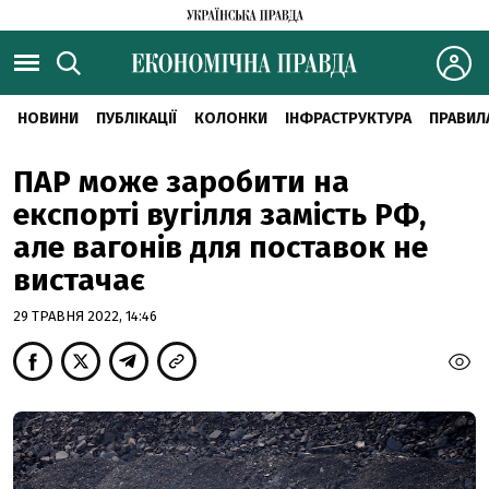
НОВИНИ
ПУБЛІКАЦІЇ
КОЛОНКИ
ІНФРАСТРУКТУРА
ПРАВИЛ
ПАР може заробити на
експорті вугілля замість РФ,
але вагонів для поставок не
вистачає
29 ТРАВНЯ 2022, 14:46