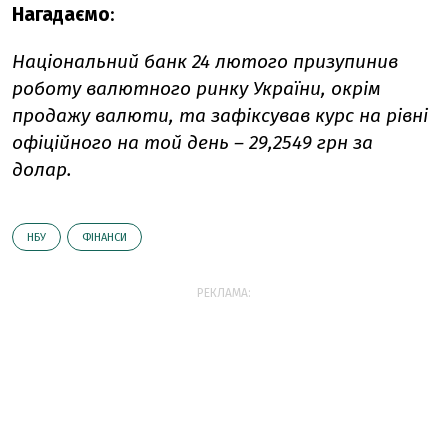
Нагадаємо
:
Національний банк 24 лютого призупинив
роботу валютного ринку України, окрім
продажу валюти, та зафіксував курс на рівні
офіційного на той день – 29,2549 грн за
долар.
НБУ
ФІНАНСИ
РЕКЛАМА: