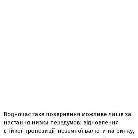
Водночас таке повернення можливе лише за
настання низки передумов: відновлення
стійкої пропозиції іноземної валюти на ринку,