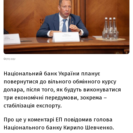
ФОТО НБУ
Національний банк України планує
повернутися до вільного обмінного курсу
долара, після того, як будуть виконуватися
три економічні передумови, зокрема –
стабілізація експорту.
Про це у коментарі ЕП повідомив голова
Національного банку Кирило Шевченко.