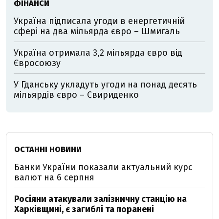
ФІНАНСИ
Україна підписала угоди в енергетичній
сфері на два мільярда євро – Шмигаль
Україна отримала 3,2 мільярда євро від
Євросоюзу
У Гданську укладуть угоди на понад десять
мільярдів євро – Свириденко
ОСТАННІ НОВИНИ
Банки України показали актуальний курс
валют на 6 серпня
Росіяни атакували залізничну станцію на
Харківщині, є загиблі та поранені