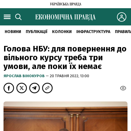
НОВИНИ
ПУБЛІКАЦІЇ
КОЛОНКИ
ІНФРАСТРУКТУРА
ПРАВИЛ
Голова НБУ: для повернення до
вільного курсу треба три
умови, але поки їх немає
ЯРОСЛАВ ВІНОКУРОВ
— 20 ТРАВНЯ 2022, 13:00