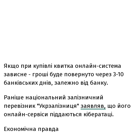
Якщо при купівлі квитка онлайн-система
зависне - гроші буде повернуто через 3-10
банківських днів, залежно від банку.
Раніше н
аціональний залізничний
перевізник "Укрзалізниця"
заявляв,
що його
онлайн-сервіси піддаються кібератаці.
Економічна правда