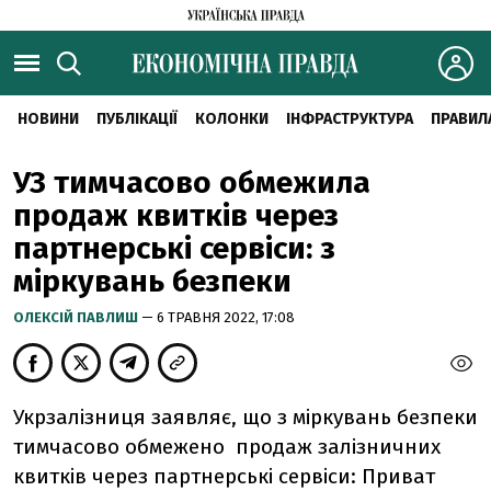
НОВИНИ
ПУБЛІКАЦІЇ
КОЛОНКИ
ІНФРАСТРУКТУРА
ПРАВИЛ
УЗ тимчасово обмежила
продаж квитків через
партнерські сервіси: з
міркувань безпеки
ОЛЕКСІЙ ПАВЛИШ
— 6 ТРАВНЯ 2022, 17:08
Укрзалізниця заявляє, що з міркувань безпеки
тимчасово обмежено
продаж залізничних
квитків через партнерські сервіси: Приват