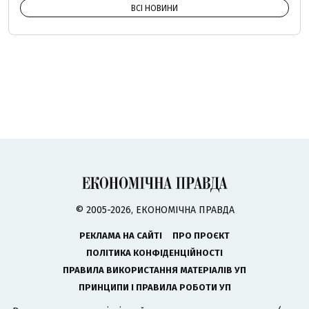
ВСІ НОВИНИ
© 2005-2026, ЕКОНОМІЧНА ПРАВДА
РЕКЛАМА НА САЙТІ
ПРО ПРОЄКТ
ПОЛІТИКА КОНФІДЕНЦІЙНОСТІ
ПРАВИЛА ВИКОРИСТАННЯ МАТЕРІАЛІВ УП
ПРИНЦИПИ І ПРАВИЛА РОБОТИ УП