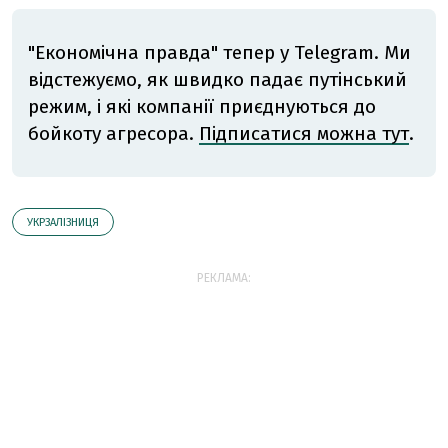
"Економічна правда" тепер у Telegram. Ми
відстежуємо, як швидко падає путінський
режим, і які компанії приєднуються до
бойкоту агресора.
Підписатися можна тут
.
УКРЗАЛІЗНИЦЯ
РЕКЛАМА: