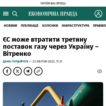
НОВИНИ
ПУБЛІКАЦІЇ
КОЛОНКИ
ІНФРАСТРУКТУРА
ПРАВИЛ
ЄС може втратити третину
поставок газу через Україну –
Вітренко
ДАНА ГОРДІЙЧУК
— 23 КВІТНЯ 2022, 17:21