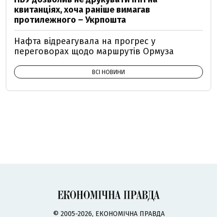
квитанціях, хоча раніше вимагав
протилежного – Укрпошта
Нафта відреагувала на прогрес у
переговорах щодо маршрутів Ормуза
ВСІ НОВИНИ
© 2005-2026, ЕКОНОМІЧНА ПРАВДА