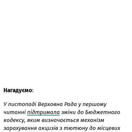
Нагадуємо
:
У листопаді Верховна Рада у першому
читанні
підтримала
зміни до Бюджетного
кодексу, яким визначається механізм
зарахування акцизів з тютюну до місцевих