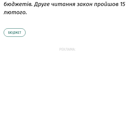
бюджетів. Друге читання закон пройшов 15
лютого.
БЮДЖЕТ
РЕКЛАМА: