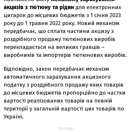
акцизів з тютюну та рідин
для електронних
цигарок до місцевих бюджетів з 1 січня 2023
року до 1 травня 2022 року. Новий механізм
передбачає, що сплата частини акцизу з
роздрібного продажу тютюнових виробів
перекладається на великих гравців –
виробників та імпортерів тютюнових виробів.
Відповідно, закон передбачає механізм
автоматичного зарахування акцизного
податку з роздрібного продажу яких товарів
до місцевих бюджетів пропорційно до частки
вартості реалізованих товарів на певній
території у загальній вартості цих товарів по
Україні.
РЕКЛАМА: