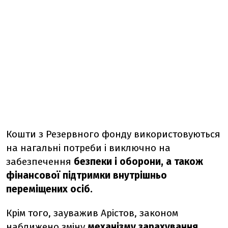
Кошти з Резервного фонду використовуються
на нагальні потреби і виключно на
забезпечення
безпеки і оборони, а також
фінансової підтримки внутрішньо
переміщених осіб.
Крім того, зауважив Арістов, законом
наближено зміну
механізму зарахування