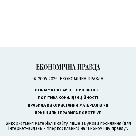
© 2005-2026, ЕКОНОМІЧНА ПРАВДА
РЕКЛАМА НА САЙТІ
ПРО ПРОЄКТ
ПОЛІТИКА КОНФІДЕНЦІЙНОСТІ
ПРАВИЛА ВИКОРИСТАННЯ МАТЕРІАЛІВ УП
ПРИНЦИПИ І ПРАВИЛА РОБОТИ УП
Використання матеріалів сайту лише за умови посилання (для
інтернет-видань - гіперпосилання) на "Економічну правду".