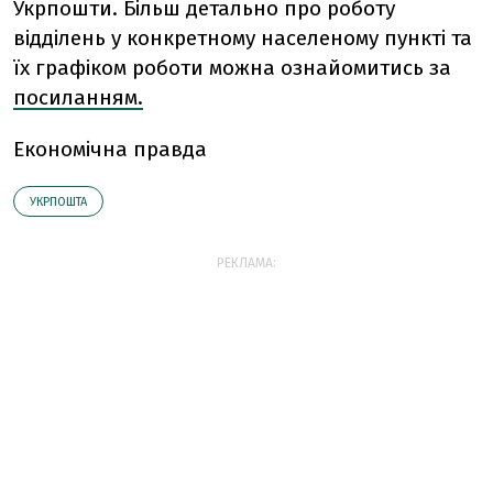
Укрпошти. Більш детально про роботу
відділень у конкретному населеному пункті та
їх графіком роботи можна ознайомитись за
посиланням.
Економічна правда
УКРПОШТА
РЕКЛАМА: