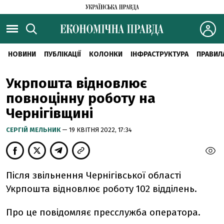
НОВИНИ
ПУБЛІКАЦІЇ
КОЛОНКИ
ІНФРАСТРУКТУРА
ПРАВИЛ
Укрпошта відновлює
повноцінну роботу на
Чернігівщині
CЕРГІЙ МЕЛЬНИК
— 19 КВІТНЯ 2022, 17:34
Після звільнення Чернігівської області
Укрпошта відновлює роботу 102 відділень.
Про це повідомляє пресслужба оператора.