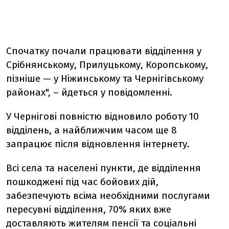
Спочатку почали працювати відділення у
Срібнянському, Прилуцькому, Коропському,
пізніше — у Ніжинському та Чернігівському
районах", – йдеться у повідомленні.
У Чернігові повністю відновило роботу 10
відділень, а найближчим часом ще 8
запрацює після відновлення інтернету.
Всі села та населені пункти, де відділення
пошкоджені під час бойових дій,
забезпечують всіма необхідними послугами
пересувні відділення, 70% яких вже
доставляють жителям пенсії та соціальні