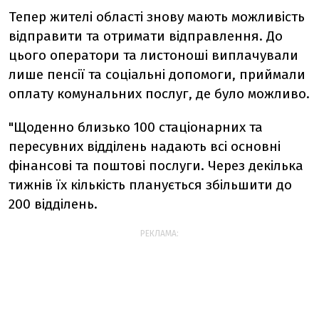
Тепер жителі області знову мають можливість
відправити та отримати відправлення. До
цього оператори та листоноші виплачували
лише пенсії та соціальні допомоги, приймали
оплату комунальних послуг, де було можливо.
"Щоденно близько 100 стаціонарних та
пересувних відділень надають всі основні
фінансові та поштові послуги. Через декілька
тижнів їх кількість планується збільшити до
200 відділень.
РЕКЛАМА: