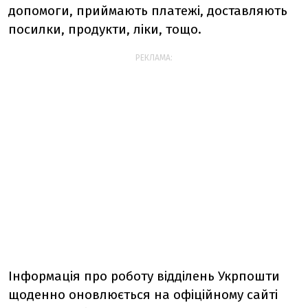
допомоги, приймають платежі, доставляють
посилки, продукти, ліки, тощо.
РЕКЛАМА:
Інформація про роботу відділень Укрпошти
щоденно оновлюється на офіційному сайті