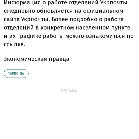
Информация о работе отделений Укрпочты
ежедневно обновляется на официальном
сайте Укрпочты. Более подробно о работе
отделений в конкретном населенном пункте
и их графике работы можно ознакомиться по
ссылке.
Экономическая правда
УКРПОЧТА
РЕКЛАМА: