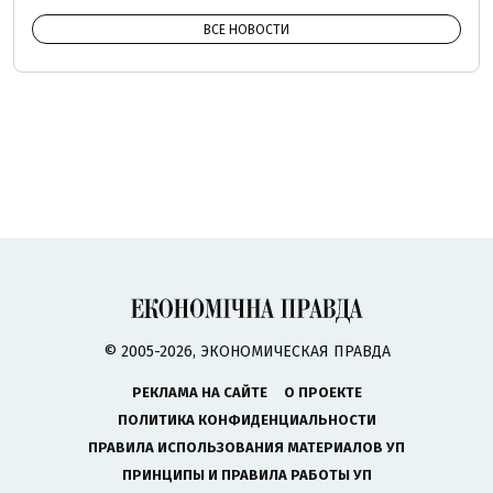
ВСЕ НОВОСТИ
© 2005-2026, ЭКОНОМИЧЕСКАЯ ПРАВДА
РЕКЛАМА НА САЙТЕ
О ПРОЕКТЕ
ПОЛИТИКА КОНФИДЕНЦИАЛЬНОСТИ
ПРАВИЛА ИСПОЛЬЗОВАНИЯ МАТЕРИАЛОВ УП
ПРИНЦИПЫ И ПРАВИЛА РАБОТЫ УП