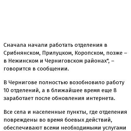
Сначала начали работать отделения в
Срибнянском, Прилуцком, Коропском, позже –
в Нежинском и Черниговском районах", –
говорится в сообщении.
В Чернигове полностью возобновило работу
10 отделений, а в ближайшее время еще 8
заработает после обновления интернета.
Все села и населенные пункты, где отделения
повреждены во время боевых действий,
обеспечивают всеми необходимыми услугами