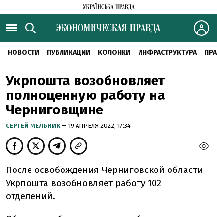
НОВОСТИ
ПУБЛИКАЦИИ
КОЛОНКИ
ИНФРАСТРУКТУРА
ПРА
Укрпошта возобновляет
полноценную работу на
Черниговщине
CЕРГЕЙ МЕЛЬНИК
— 19 АПРЕЛЯ 2022, 17:34
После освобождения Черниговской области
Укрпошта возобновляет работу 102
отделений.