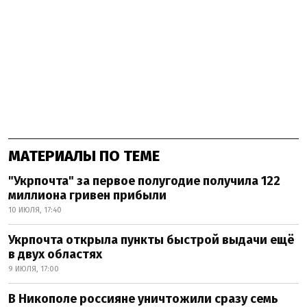
МАТЕРИАЛЫ ПО ТЕМЕ
"Укрпочта" за первое полугодие получила 122
миллиона гривен прибыли
10 ИЮЛЯ, 17:40
Укрпочта открыла пункты быстрой выдачи ещё
в двух областях
9 ИЮЛЯ, 17:00
В Никополе россияне уничтожили сразу семь