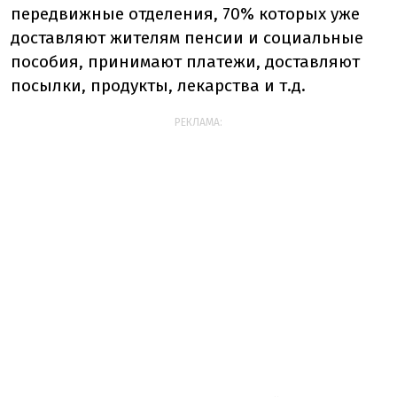
передвижные отделения, 70% которых уже
доставляют жителям пенсии и социальные
пособия, принимают платежи, доставляют
посылки, продукты, лекарства и т.д.
РЕКЛАМА: