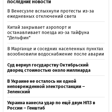
ПОСЛЕДНИЕ НОВОСТИ
В Венесуэле вспыхнули протесты из-за
ежедневных отключений света
Китай закрывает аэропорт и
останавливает поезда из-за тайфуна
"Дельфин"
В Марганце и соседних населенных пунктах
возобновили водоснабжение после аварии
Суд вернул государству Октябрьский
дворец стоимостью около миллиарда
В Украине не осталось ни одной
неповрежденной электростанции –
Зеленский
Украина нанесла удар по ещё двум НПЗ в
России – Генштаб