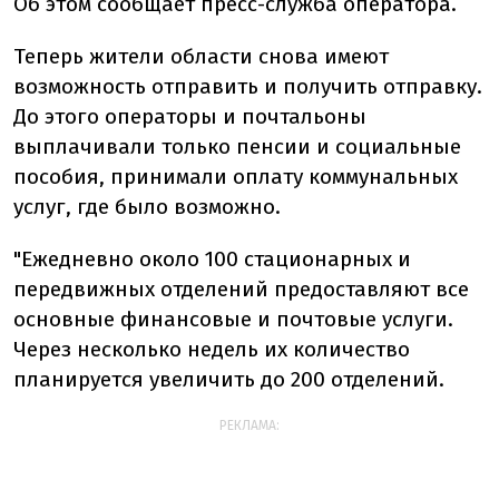
Об этом сообщает пресс-служба оператора.
Теперь жители области снова имеют
возможность отправить и получить отправку.
До этого операторы и почтальоны
выплачивали только пенсии и социальные
пособия, принимали оплату коммунальных
услуг, где было возможно.
"Ежедневно около 100 стационарных и
передвижных отделений предоставляют все
основные финансовые и почтовые услуги.
Через несколько недель их количество
планируется увеличить до 200 отделений.
РЕКЛАМА: