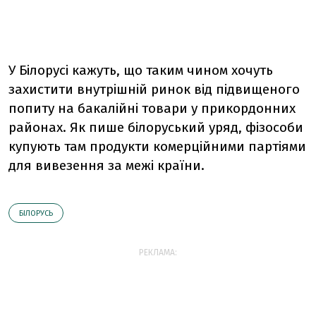
У Білорусі кажуть, що таким чином хочуть
захистити внутрішній ринок від підвищеного
попиту на бакалійні товари у прикордонних
районах. Як пише білоруський уряд, фізособи
купують там продукти комерційними партіями
для вивезення за межі країни.
БІЛОРУСЬ
РЕКЛАМА: