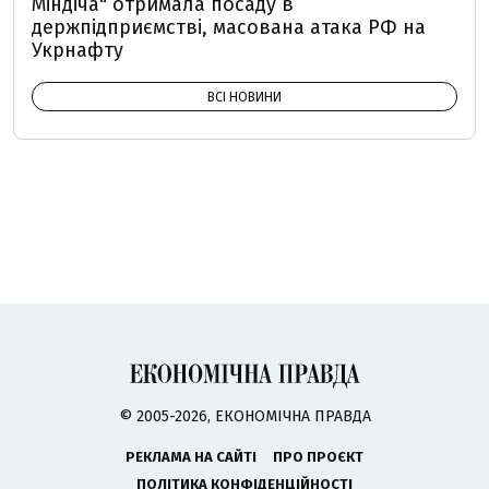
Міндіча" отримала посаду в
держпідприємстві, масована атака РФ на
Укрнафту
ВСІ НОВИНИ
© 2005-2026, ЕКОНОМІЧНА ПРАВДА
РЕКЛАМА НА САЙТІ
ПРО ПРОЄКТ
ПОЛІТИКА КОНФІДЕНЦІЙНОСТІ