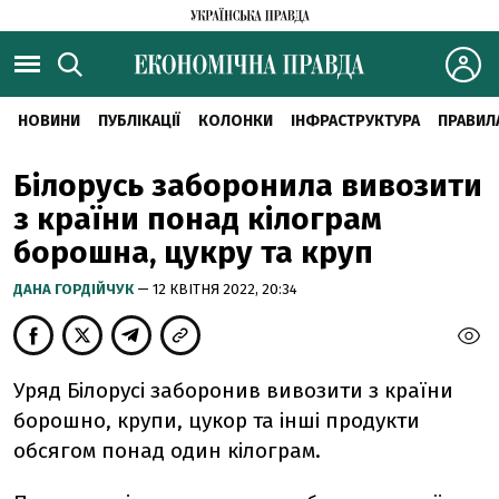
НОВИНИ
ПУБЛІКАЦІЇ
КОЛОНКИ
ІНФРАСТРУКТУРА
ПРАВИЛ
Білорусь заборонила вивозити
з країни понад кілограм
борошна, цукру та круп
ДАНА ГОРДІЙЧУК
— 12 КВІТНЯ 2022, 20:34
Уряд Білорусі заборонив вивозити з країни
борошно, крупи, цукор та інші продукти
обсягом понад один кілограм.