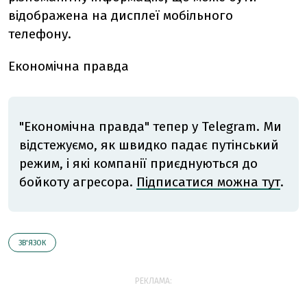
відображена на дисплеї мобільного
телефону.
Економічна правда
"Економічна правда" тепер у Telegram. Ми
відстежуємо, як швидко падає путінський
режим, і які компанії приєднуються до
бойкоту агресора.
Підписатися можна тут
.
ЗВ'ЯЗОК
РЕКЛАМА: