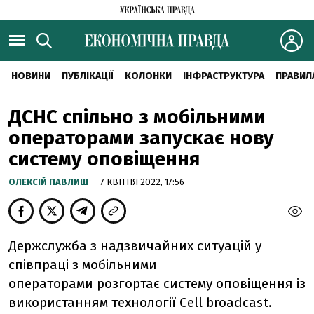
НОВИНИ
ПУБЛІКАЦІЇ
КОЛОНКИ
ІНФРАСТРУКТУРА
ПРАВИЛ
ДСНС спільно з мобільними
операторами запускає нову
систему оповіщення
ОЛЕКСІЙ ПАВЛИШ
— 7 КВІТНЯ 2022, 17:56
Держслужба з надзвичайних ситуацій у
співпраці з мобільними
операторами розгортає систему оповіщення із
використанням технології Cell broadcast.