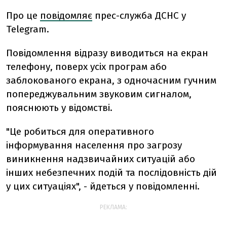
Про це
повідомляє
прес-служба ДСНС у
Telegram.
Повідомлення відразу виводиться на екран
телефону, поверх усіх програм або
заблокованого екрана, з одночасним гучним
попереджувальним звуковим сигналом,
пояснюють у відомстві.
"Це робиться для оперативного
інформування населення про загрозу
виникнення надзвичайних ситуацій або
інших небезпечних подій та послідовність дій
у цих ситуаціях", - йдеться у повідомленні.
РЕКЛАМА: