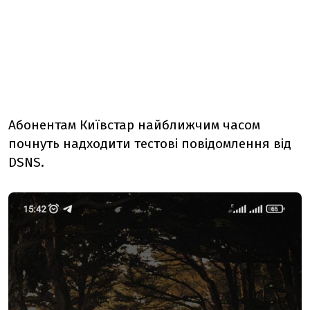
Абонентам Київстар найближчим часом
почнуть надходити тестові повідомлення від
DSNS.