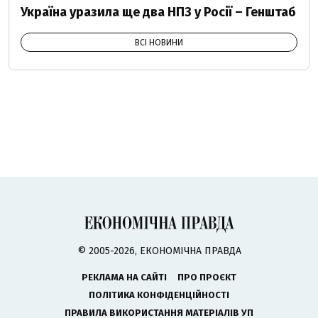
Україна уразила ще два НПЗ у Росії – Генштаб
ВСІ НОВИНИ
© 2005-2026, ЕКОНОМІЧНА ПРАВДА
РЕКЛАМА НА САЙТІ
ПРО ПРОЄКТ
ПОЛІТИКА КОНФІДЕНЦІЙНОСТІ
ПРАВИЛА ВИКОРИСТАННЯ МАТЕРІАЛІВ УП