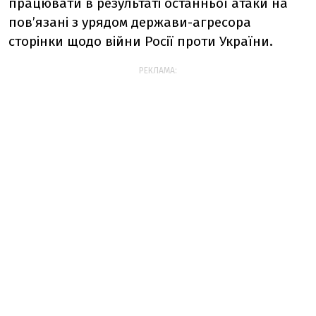
працювати в результаті останньої атаки на
пов’язані з урядом держави-агресора
сторінки щодо війни Росії проти України.
РЕКЛАМА: