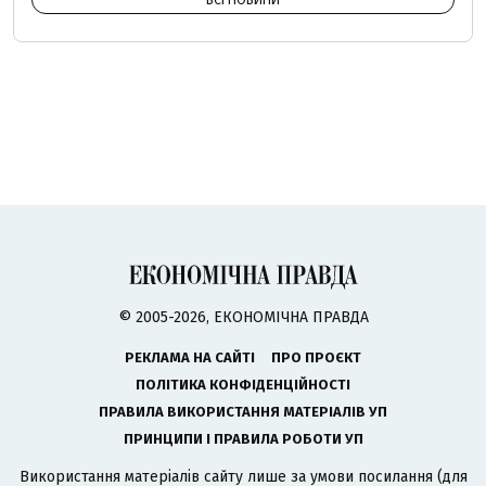
© 2005-2026, ЕКОНОМІЧНА ПРАВДА
РЕКЛАМА НА САЙТІ
ПРО ПРОЄКТ
ПОЛІТИКА КОНФІДЕНЦІЙНОСТІ
ПРАВИЛА ВИКОРИСТАННЯ МАТЕРІАЛІВ УП
ПРИНЦИПИ І ПРАВИЛА РОБОТИ УП
Використання матеріалів сайту лише за умови посилання (для