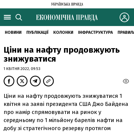
НОВИНИ
ПУБЛІКАЦІЇ
КОЛОНКИ
ІНФРАСТРУКТУРА
ПРАВИЛ
Ціни на нафту продовжують
знижуватися
1 КВІТНЯ 2022, 09:53
Ціни на нафту продовжують знижуватися 1
квітня на заяві президента США Джо Байдена
про намір спрямовувати на ринок у
середньому по 1 мільйону барелів нафти на
добу зі стратегічного резерву протягом