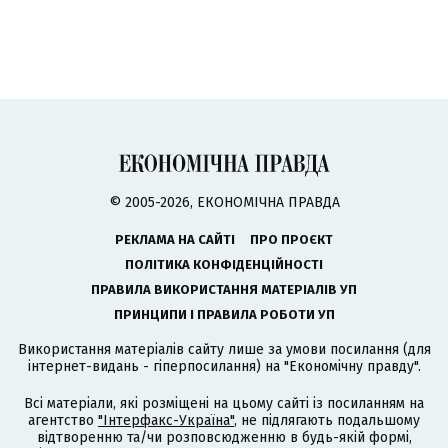
© 2005-2026, ЕКОНОМІЧНА ПРАВДА
РЕКЛАМА НА САЙТІ
ПРО ПРОЄКТ
ПОЛІТИКА КОНФІДЕНЦІЙНОСТІ
ПРАВИЛА ВИКОРИСТАННЯ МАТЕРІАЛІВ УП
ПРИНЦИПИ І ПРАВИЛА РОБОТИ УП
Використання матеріалів сайту лише за умови посилання (для
інтернет-видань - гіперпосилання) на "Економічну правду".
Всі матеріали, які розміщені на цьому сайті із посиланням на
агентство
"Інтерфакс-Україна"
, не підлягають подальшому
відтворенню та/чи розповсюдженню в будь-якій формі,