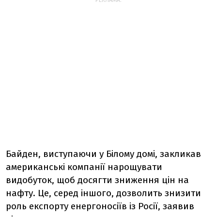
РЕКЛАМА:
Байден, виступаючи у Білому домі, закликав
американські компанії нарощувати
видобуток, щоб досягти зниження цін на
нафту. Це, серед іншого, дозволить знизити
роль експорту енергоносіїв із Росії, заявив