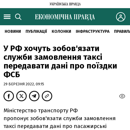
НОВИНИ
ПУБЛІКАЦІЇ
КОЛОНКИ
ІНФРАСТРУКТУРА
ПРАВИЛ
У РФ хочуть зобов'язати
служби замовлення таксі
передавати дані про поїздки
ФСБ
29 БЕРЕЗНЯ 2022, 09:15
Міністерство транспорту РФ
пропонує зобов'язати служби замовлення
таксі передавати дані про пасажирські