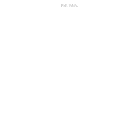
РЕКЛАМА: