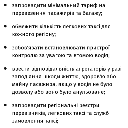
запровадити мінімальний тариф на
перевезення пасажирів та багажу;
обмежити кількість легкових таксі для
кожного регіону;
зобов'язати встановлювати пристрої
контролю за увагою та втомою водія;
ввести відповідальність агрегаторів у разі
заподіяння шкоди життю, здоров'ю або
майну пасажира, якщо у водія не було
дозволу або воно було анульоване;
запровадити регіональні реєстри
перевізників, легкових таксі та служб
замовлення таксі;