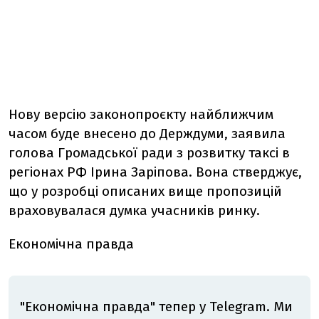
Нову версію законопроєкту найближчим
часом буде внесено до Держдуми, заявила
голова Громадської ради з розвитку таксі в
регіонах РФ Ірина Заріпова. Вона стверджує,
що у розробці описаних вище пропозицій
враховувалася думка учасників ринку.
Економічна правда
"Економічна правда" тепер у Telegram. Ми