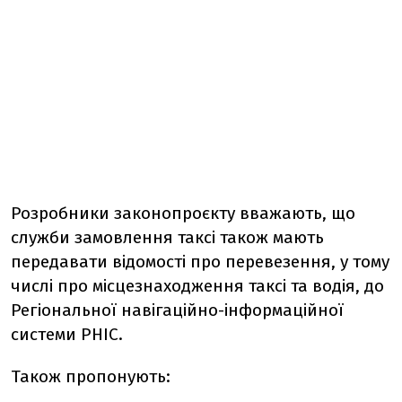
Розробники законопроєкту вважають, що
служби замовлення таксі також мають
передавати відомості про перевезення, у тому
числі про місцезнаходження таксі та водія, до
Регіональної навігаційно-інформаційної
системи РНІС.
Також пропонують: