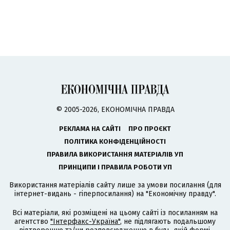
© 2005-2026, ЕКОНОМІЧНА ПРАВДА
РЕКЛАМА НА САЙТІ
ПРО ПРОЄКТ
ПОЛІТИКА КОНФІДЕНЦІЙНОСТІ
ПРАВИЛА ВИКОРИСТАННЯ МАТЕРІАЛІВ УП
ПРИНЦИПИ І ПРАВИЛА РОБОТИ УП
Використання матеріалів сайту лише за умови посилання (для
інтернет-видань - гіперпосилання) на "Економічну правду".
Всі матеріали, які розміщені на цьому сайті із посиланням на
агентство
"Інтерфакс-Україна"
, не підлягають подальшому