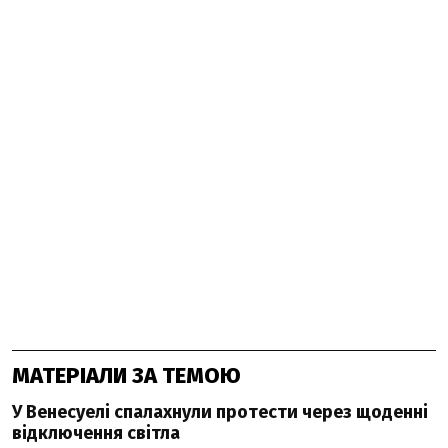
МАТЕРІАЛИ ЗА ТЕМОЮ
У Венесуелі спалахнули протести через щоденні
відключення світла