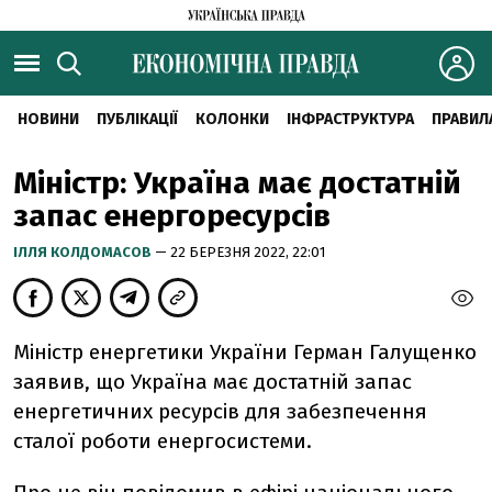
НОВИНИ
ПУБЛІКАЦІЇ
КОЛОНКИ
ІНФРАСТРУКТУРА
ПРАВИЛ
Міністр: Україна має достатній
запас енергоресурсів
ІЛЛЯ КОЛДОМАСОВ
— 22 БЕРЕЗНЯ 2022, 22:01
Міністр енергетики України Герман Галущенко
заявив, що Україна має достатній запас
енергетичних ресурсів для забезпечення
сталої роботи енергосистеми.