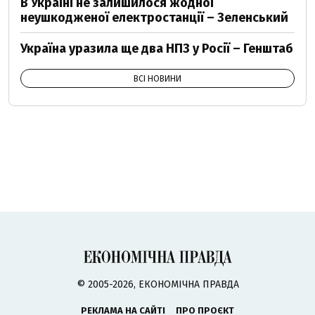
В Україні не залишилося жодної
неушкодженої електростанції – Зеленський
Україна уразила ще два НПЗ у Росії – Генштаб
ВСІ НОВИНИ
© 2005-2026, ЕКОНОМІЧНА ПРАВДА
РЕКЛАМА НА САЙТІ
ПРО ПРОЄКТ