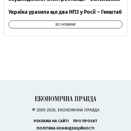
Україна уразила ще два НПЗ у Росії – Генштаб
ВСІ НОВИНИ
© 2005-2026, ЕКОНОМІЧНА ПРАВДА
РЕКЛАМА НА САЙТІ
ПРО ПРОЄКТ
ПОЛІТИКА КОНФІДЕНЦІЙНОСТІ