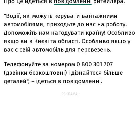
Про це йдеться в
повідомленні
ритейлера.
"Водії, які можуть керувати вантажними
автомобілями, приходьте до нас на роботу.
Допоможіть нам нагодувати країну! Особливо
якщо ви в Києві та області. Особливо якщо у
вас є свій автомобіль для перевезень.
Телефонуйте за номером 0 800 301 707
(дзвінки безкоштовні) і дізнайтеся більше
деталей", – ідеться в повідомленні.
РЕКЛАМА: