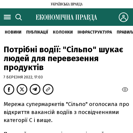
НОВИНИ
ПУБЛІКАЦІЇ
КОЛОНКИ
ІНФРАСТРУКТУРА
ПРАВИЛ
Потрібні водії: "Сільпо" шукає
людей для перевезення
продуктів
7 БЕРЕЗНЯ 2022, 17:03
Мережа супермаркетів "Сільпо" оголосила про
відкриття вакансій водіїв з посвідченнями
категорії C і вище.