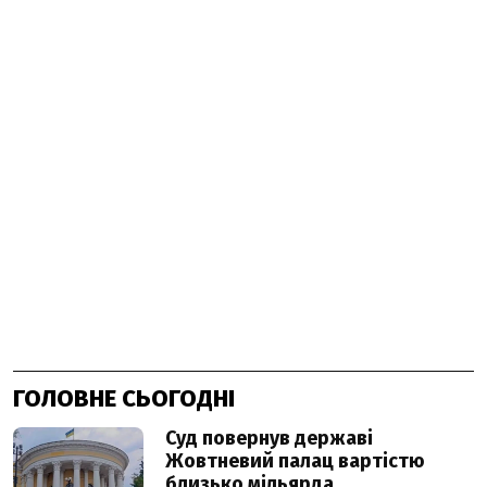
ГОЛОВНЕ СЬОГОДНІ
Суд повернув державі
Жовтневий палац вартістю
близько мільярда