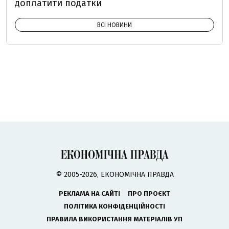
доплатити податки
ВСІ НОВИНИ
© 2005-2026, ЕКОНОМІЧНА ПРАВДА
РЕКЛАМА НА САЙТІ
ПРО ПРОЄКТ
ПОЛІТИКА КОНФІДЕНЦІЙНОСТІ
ПРАВИЛА ВИКОРИСТАННЯ МАТЕРІАЛІВ УП