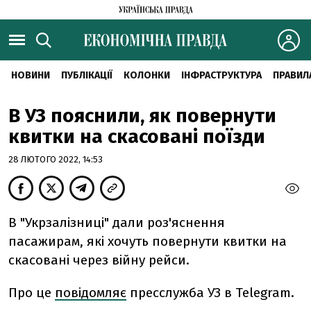
НОВИНИ
ПУБЛІКАЦІЇ
КОЛОНКИ
ІНФРАСТРУКТУРА
ПРАВИЛ
В УЗ пояснили, як повернути
квитки на скасовані поїзди
28 ЛЮТОГО 2022, 14:53
В "Укрзалізниці" дали роз'яснення
пасажирам, які хочуть повернути квитки на
скасовані через війну рейси.
Про це
повідомляє
пресслужба УЗ в Telegram.