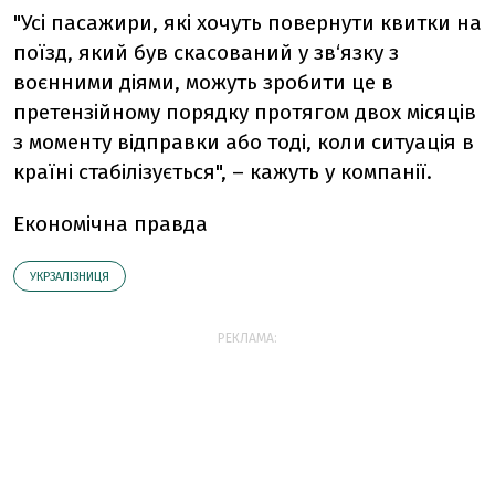
"Усі пасажири, які хочуть повернути квитки на
поїзд, який був скасований у зв‘язку з
воєнними діями, можуть зробити це в
претензійному порядку протягом двох місяців
з моменту відправки або тоді, коли ситуація в
країні стабілізується", – кажуть у компанії.
Економічна правда
УКРЗАЛІЗНИЦЯ
РЕКЛАМА: