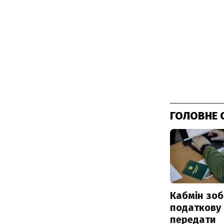
ГОЛОВНЕ 
Кабмін зоб
податкову
передати