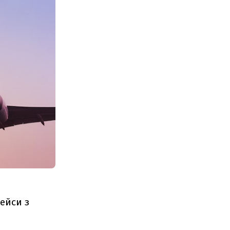
рейси з