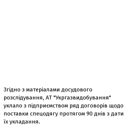
Згідно з матеріалами досудового
розслідування, АТ "Укргазвидобування"
уклало з підприємством ряд договорів щодо
поставки спецодягу протягом 90 днів з дати
їх укладання.