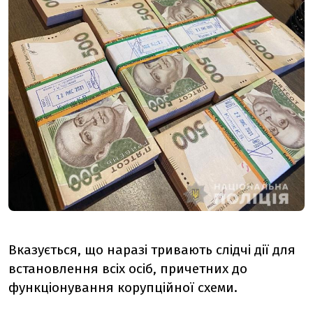
Вказується, що наразі тривають слідчі дії для
встановлення всіх осіб, причетних до
функціонування корупційної схеми.