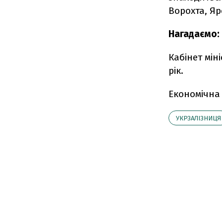
Ворохта, Яр
Нагадаємо:
Кабінет мін
рік.
Економічна
УКРЗАЛІЗНИЦЯ