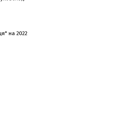
я" на 2022