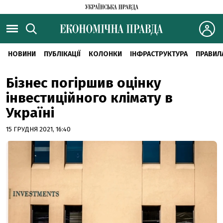
НОВИНИ
ПУБЛІКАЦІЇ
КОЛОНКИ
ІНФРАСТРУКТУРА
ПРАВИЛ
Бізнес погіршив оцінку
інвестиційного клімату в
Україні
15 ГРУДНЯ 2021, 16:40