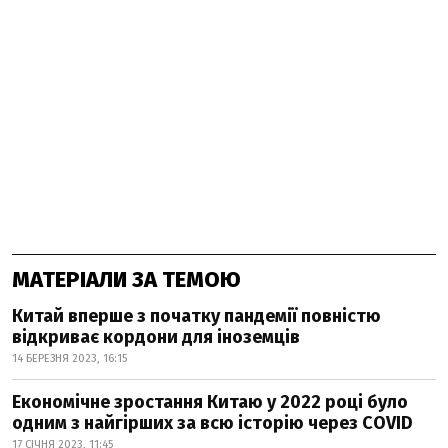
МАТЕРІАЛИ ЗА ТЕМОЮ
Китай вперше з початку пандемії повністю
відкриває кордони для іноземців
14 БЕРЕЗНЯ 2023, 16:15
Економічне зростання Китаю у 2022 році було
одним з найгірших за всю історію через COVID
17 СІЧНЯ 2023, 11:45