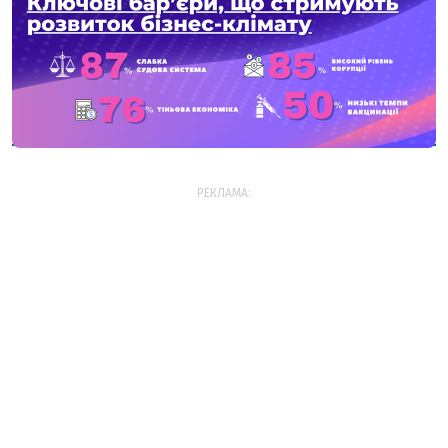
РЕКЛАМА: