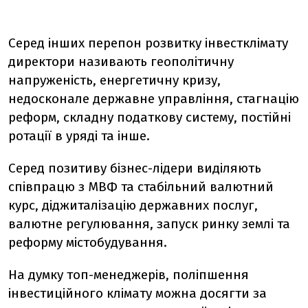
Серед інших перепон розвитку інвестклімату
директори називають геополітичну
напруженість, енергетичну кризу,
недосконале державне управління, стагнацію
реформ, складну податкову систему, постійні
ротації в уряді та інше.
Серед позитиву бізнес-лідери виділяють
співпрацю з МВФ та стабільний валютний
курс, діджиталізацію державних послуг,
валютне регулювання, запуск ринку землі та
реформу містобудування.
На думку топ-менеджерів, поліпшення
інвестиційного клімату можна досягти за