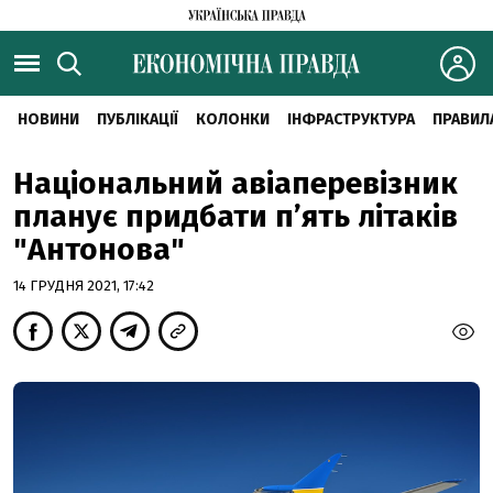
НОВИНИ
ПУБЛІКАЦІЇ
КОЛОНКИ
ІНФРАСТРУКТУРА
ПРАВИЛ
Національний авіаперевізник
планує придбати п’ять літаків
"Антонова"
14 ГРУДНЯ 2021, 17:42