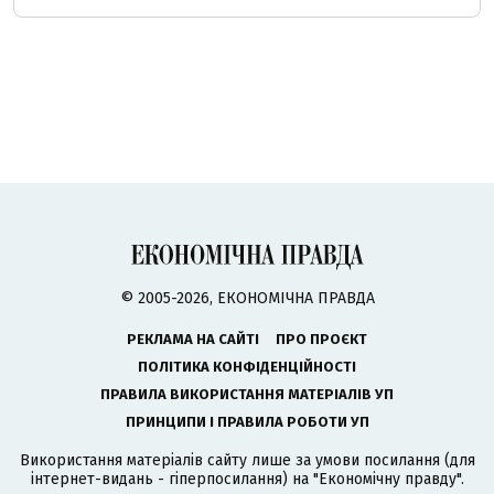
© 2005-2026, ЕКОНОМІЧНА ПРАВДА
РЕКЛАМА НА САЙТІ
ПРО ПРОЄКТ
ПОЛІТИКА КОНФІДЕНЦІЙНОСТІ
ПРАВИЛА ВИКОРИСТАННЯ МАТЕРІАЛІВ УП
ПРИНЦИПИ І ПРАВИЛА РОБОТИ УП
Використання матеріалів сайту лише за умови посилання (для
інтернет-видань - гіперпосилання) на "Економічну правду".