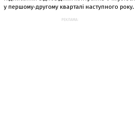
у першому-другому кварталі наступного року.
РЕКЛАМА: