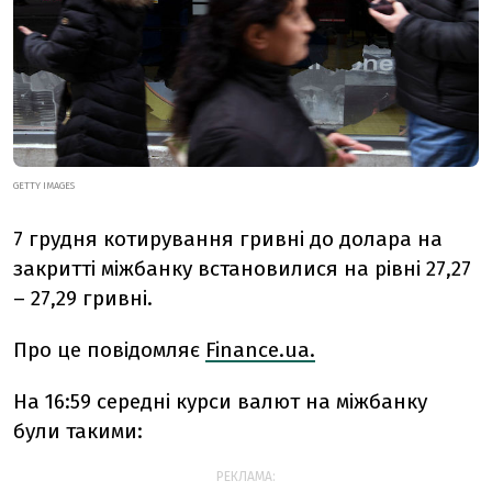
GETTY IMAGES
7 грудня котирування гривні до долара на
закритті міжбанку встановилися на рівні 27,27
– 27,29 гривні.
Про це повідомляє
Finance.ua.
На 16:59 середні курси валют на міжбанку
були такими:
РЕКЛАМА: