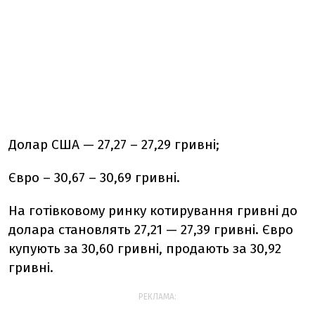
Долар США — 27,27 – 27,29 гривні;
Євро – 30,67 – 30,69 гривні.
На готівковому ринку котирування гривні до
долара становлять 27,21 — 27,39 гривні. Євро
купують за 30,60 гривні, продають за 30,92
гривні.
РЕКЛАМА: