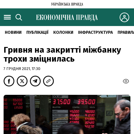
НОВИНИ
ПУБЛІКАЦІЇ
КОЛОНКИ
ІНФРАСТРУКТУРА
ПРАВИЛ
Гривня на закритті міжбанку
трохи зміцнилась
7 ГРУДНЯ 2021, 17:30