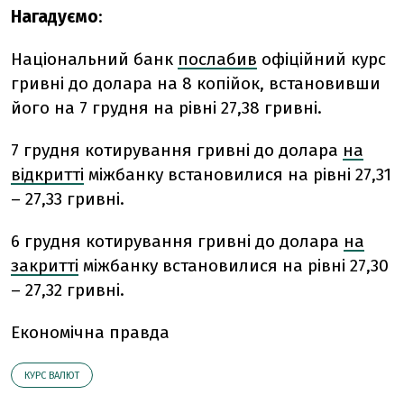
Нагадуємо
:
Національний банк
послабив
офіційний курс
гривні до долара на 8 копійок, встановивши
його на 7 грудня на рівні 27,38 гривні.
7 грудня котирування гривні до долара
на
відкритті
міжбанку встановилися на рівні 27,31
– 27,33 гривні.
6 грудня котирування гривні до долара
на
закритті
міжбанку встановилися на рівні 27,30
– 27,32 гривні.
Економічна правда
КУРС ВАЛЮТ