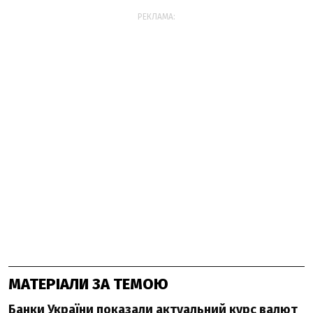
РЕКЛАМА:
МАТЕРІАЛИ ЗА ТЕМОЮ
Банки України показали актуальний курс валют