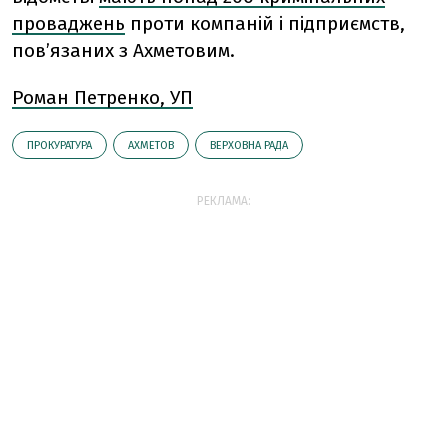
проваджень
проти компаній і підприємств,
пов’язаних з Ахметовим.
Роман Петренко, УП
ПРОКУРАТУРА
АХМЕТОВ
ВЕРХОВНА РАДА
РЕКЛАМА: