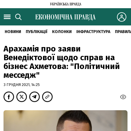
НОВИНИ
ПУБЛІКАЦІЇ
КОЛОНКИ
ІНФРАСТРУКТУРА
ПРАВИЛ
Арахамія про заяви
Венедіктової щодо справ на
бізнес Ахметова: "Політичний
месседж"
3 ГРУДНЯ 2021, 14:25