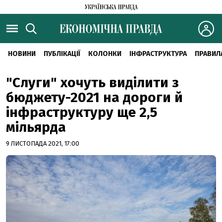
НОВИНИ
ПУБЛІКАЦІЇ
КОЛОНКИ
ІНФРАСТРУКТУРА
ПРАВИЛ
"Слуги" хочуть виділити з
бюджету-2021 на дороги й
інфраструктуру ще 2,5
мільярда
9 ЛИСТОПАДА 2021, 17:00