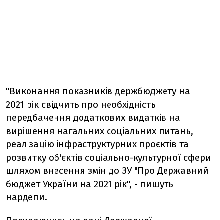
"Виконання показників держбюджету на
2021 рік свідчить про необхідність
передбачення додаткових видатків на
вирішення нагальних соціальних питань,
реалізацію інфраструктурних проєктів та
розвитку об'єктів соціально-культурної сфери
шляхом внесення змін до ЗУ "Про Державний
бюджет України на 2021 рік", - пишуть
нардепи.