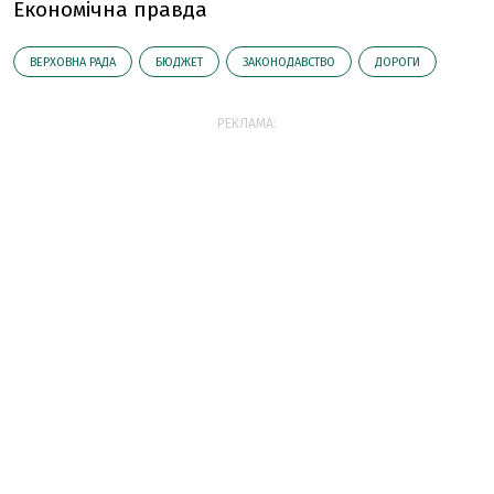
Економічна правда
ВЕРХОВНА РАДА
БЮДЖЕТ
ЗАКОНОДАВСТВО
ДОРОГИ
РЕКЛАМА: