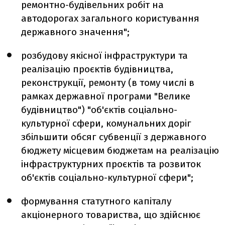
ремонтно-будівельних робіт на
автодорогах загального користування
державного значення";
розбудову якісної інфраструктури та
реалізацію проєктів будівництва,
реконструкції, ремонту (в тому числі в
рамках державної програми "Велике
будівництво") "об'єктів соціально-
культурної сфери, комунальних доріг
збільшити обсяг субвенції з державного
бюджету місцевим бюджетам на реалізацію
інфраструктурних проєктів та розвиток
об'єктів соціально-культурної сфери";
формування статутного капіталу
акціонерного товариства, що здійснює