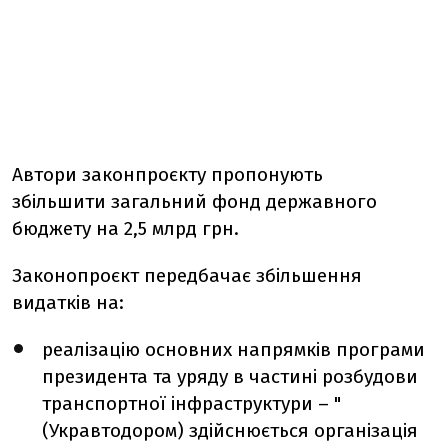
Автори законпроєкту пропонують
збільшити загальний фонд державного
бюджету на 2,5 млрд грн.
Законопроєкт передбачає збільшення
видатків на:
реалізацію основних напрямків програми
президента та уряду в частині розбудови
транспортної інфраструктури – "
(Укравтодором) здійснюється організація