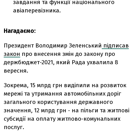
завдання та функції національного
авіаперевізника.
Нагадаємо:
Президент Володимир Зеленський
підписав
закон
про внесення змін до закону про
держбюджет-2021, який Рада ухвалила 8
вересня.
Зокрема, 15 млрд грн виділили на
розвиток
мережі та утримання автомобільних доріг
загального користування державного
значення, 12 млрд грн - на пільги та житлові
субсидії на оплату житлово-комунальних
послуг.