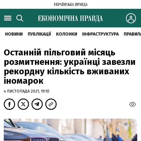
НОВИНИ
ПУБЛІКАЦІЇ
КОЛОНКИ
ІНФРАСТРУКТУРА
ПРАВИЛ
Останній пільговий місяць
розмитнення: українці завезли
рекордну кількість вживаних
іномарок
4 ЛИСТОПАДА 2021, 19:10