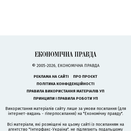
© 2005-2026, ЕКОНОМІЧНА ПРАВДА
РЕКЛАМА НА САЙТІ
ПРО ПРОЄКТ
ПОЛІТИКА КОНФІДЕНЦІЙНОСТІ
ПРАВИЛА ВИКОРИСТАННЯ МАТЕРІАЛІВ УП
ПРИНЦИПИ І ПРАВИЛА РОБОТИ УП
Використання матеріалів сайту лише за умови посилання (для
інтернет-видань - гіперпосилання) на "Економічну правду".
Всі матеріали, які розміщені на цьому сайті із посиланням на
агентство
"Інтерфакс-Україна"
, не підлягають подальшому