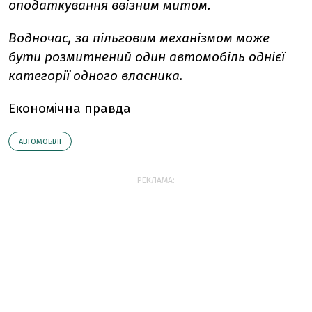
оподаткування ввізним митом.
Водночас, за пільговим механізмом може
бути розмитнений один автомобіль однієї
категорії одного власника.
Економічна правда
АВТОМОБІЛІ
РЕКЛАМА: