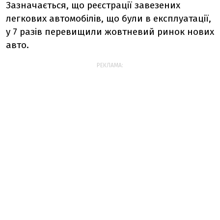
Зазначається, що реєстрації завезених
легкових автомобілів, що були в експлуатації,
у 7 разів перевищили жовтневий ринок нових
авто.
РЕКЛАМА: