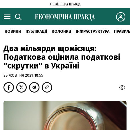
НОВИНИ
ПУБЛІКАЦІЇ
КОЛОНКИ
ІНФРАСТРУКТУРА
ПРАВИЛ
Два мільярди щомісяця:
Податкова оцінила податкові
"скрутки" в Україні
28 ЖОВТНЯ 2021, 18:55