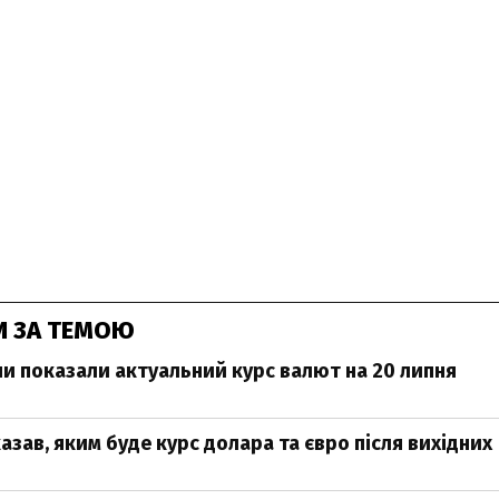
И ЗА ТЕМОЮ
ни показали актуальний курс валют на 20 липня
азав, яким буде курс долара та євро після вихідних