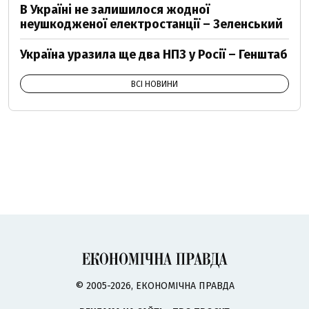
В Україні не залишилося жодної
неушкодженої електростанції – Зеленський
Україна уразила ще два НПЗ у Росії – Генштаб
ВСІ НОВИНИ
© 2005-2026, ЕКОНОМІЧНА ПРАВДА