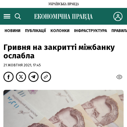
НОВИНИ
ПУБЛІКАЦІЇ
КОЛОНКИ
ІНФРАСТРУКТУРА
ПРАВИЛ
Гривня на закритті міжбанку
ослабла
21 ЖОВТНЯ 2021, 17:45