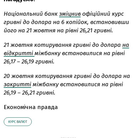
Національний банк
зміцнив
офіційний курс
гривні до долара на 6 копійок, встановивши
його на 21 жовтня на рівні 26,21 гривні.
21 жовтня котирування гривні до долара
на
відкритті
міжбанку встановилися на рівні
26,17 – 26,19 гривні.
20 жовтня котирування гривні до долара на
закритті
міжбанку встановилися на рівні
26,19 – 26,21 гривні.
Економічна правда
КУРС ВАЛЮТ