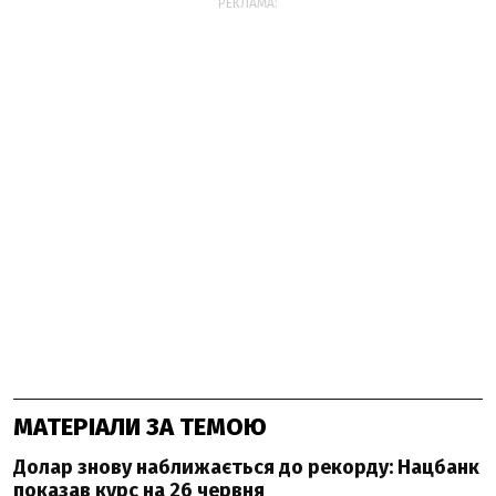
РЕКЛАМА:
МАТЕРІАЛИ ЗА ТЕМОЮ
Долар знову наближається до рекорду: Нацбанк
показав курс на 26 червня