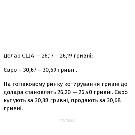
Долар США — 26,17 – 26,19 гривні;
Євро – 30,67 – 30,69 гривні.
На готівковому ринку котирування гривні до
долара становлять 26,20 — 26,40 гривні. Євро
купують за 30,38 гривні, продають за 30,68
гривні.
РЕКЛАМА: